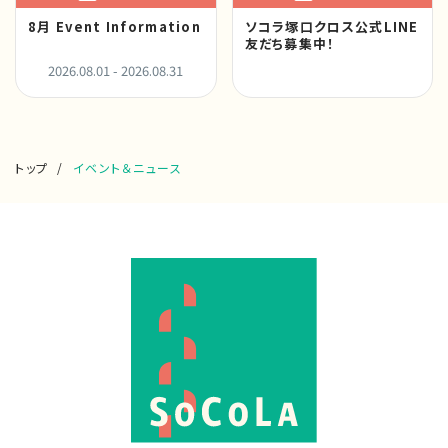
8月 Event Information
ソコラ塚口クロス公式LINE
友だち募集中！
2026.08.01 - 2026.08.31
トップ
イベント＆ニュース