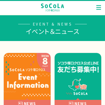
EVENT ＆ NEWS
イベント＆ニュース
NEWS
NEWS