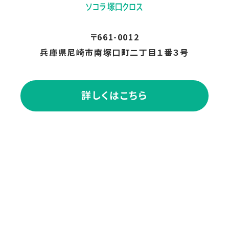
〒661-0012
兵庫県尼崎市南塚口町二丁目１番３号
詳しくはこちら