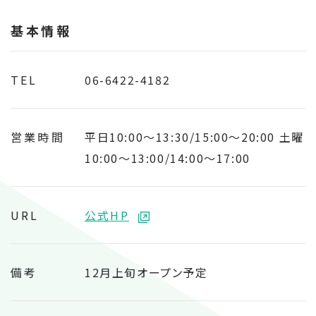
基本情報
TEL
06-6422-4182
営業時間
平日10:00～13:30/15:00～20:00 土曜
10:00～13:00/14:00～17:00
URL
公式HP
備考
12月上旬オープン予定