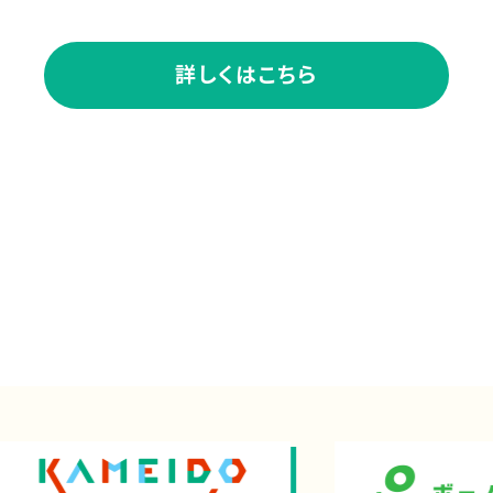
詳しくはこちら