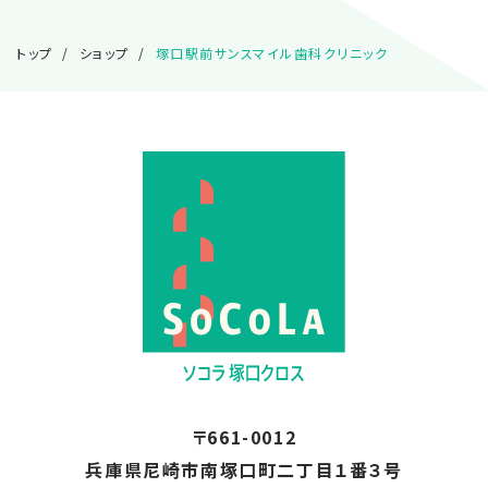
トップ
ショップ
塚口駅前サンスマイル歯科クリニック
〒661-0012
兵庫県尼崎市南塚口町二丁目１番３号