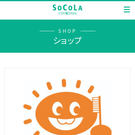
SHOP
ショップ