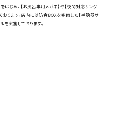
】をはじめ、【お風呂専用メガネ】や【夜間対応サング
おります。店内には防音BOXを完備した【補聴器サ
ルを実施しております。