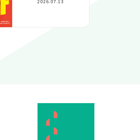
2026.07.13