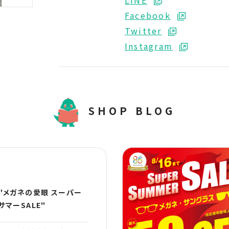
Facebook
Twitter
Instagram
SHOP BLOG
"メガネの愛眼 スーパー
サマーSALE"