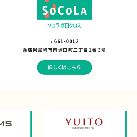
〒661-0012
兵庫県尼崎市南塚口町二丁目１番３号
詳しくはこちら