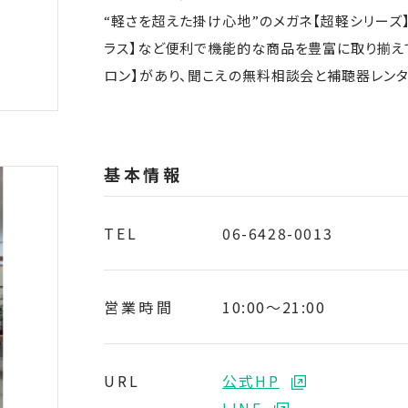
“軽さを超えた掛け心地”のメガネ【超軽シリーズ
ラス】など便利で機能的な商品を豊富に取り揃えて
ロン】があり、聞こえの無料相談会と補聴器レンタ
基本情報
TEL
06-6428-0013
営業時間
10:00〜21:00
URL
公式HP
LINE