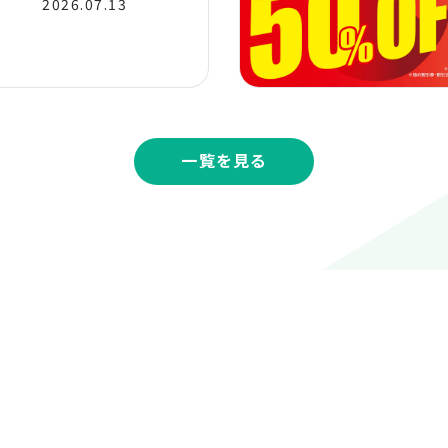
2026.07.13
一覧を見る