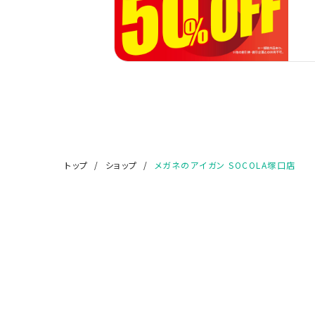
トップ
ショップ
メガネのアイガン SOCOLA塚口店