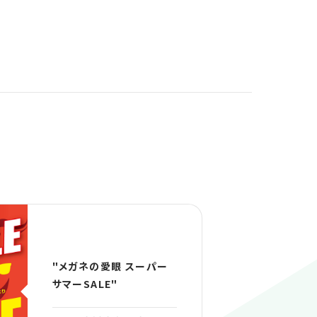
"メガネの愛眼 スーパー
サマーSALE"