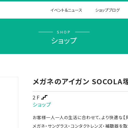
イベント＆ニュース
ショップブログ
SHOP
ショップ
メガネのアイガン SOCOLA
2F
ショップ
お客様一人一人の生活に合わせて、より快適な【見
メガネ・サングラス・コンタクトレンズ・補聴器を